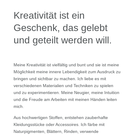
Kreativität ist ein
Geschenk, das gelebt
und geteilt werden will.
Meine Kreativität ist vielfältig und bunt und sie ist meine
Möglichkeit meine innere Lebendigkeit zum Ausdruck zu
bringen und sichtbar zu machen. Ich liebe es mit
verschiedenen Materialien und Techniken zu spielen
und zu experimentieren. Meine Neugier, meine Intuition
und die Freude am Arbeiten mit meinen Händen leiten
mich.
Aus hochwertigen Stoffen, entstehen zauberhafte
Kleidungsstücke oder Accessoires. Ich färbe mit
Naturpigmenten, Blättern, Rinden, verwende