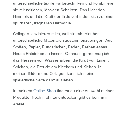
unterschiedliche textile Färbetechniken und kombiniere
sie mit zeitlosen, lässigen Schnitten. Das Licht des
Himmels und die Kraft der Erde verbinden sich zu einer
spürbaren, tragbaren Harmonie.
Collagen faszinieren mich, weil sie mir erlauben
unterschiedliche Materialien zusammenzubringen. Aus
Stoffen, Papier, Fundstücken, Fäden, Farben etwas
Neues Entstehen zu lassen. Genauso gerne mag ich
das Fliessen von Wasserfarben, die Kraft von Linien,
Strichen, die Freude am Kleckern und Kleben. In
meinen Bildern und Collagen kann ich meine
spielerische Seite ganz ausleben.
In meinem
Online Shop
findest du eine Auswahl meiner
Produkte. Noch mehr zu entdecken gibt es bei mir im
Atelier!