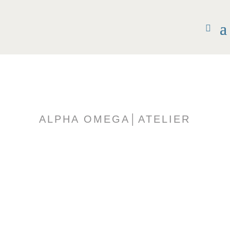
ALPHA OMEGA│ATELIER