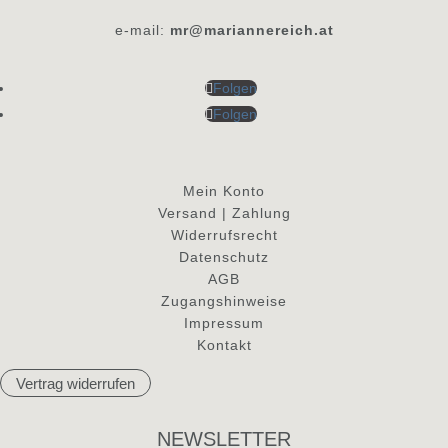
e-mail:
mr@mariannereich.at
Folgen
Folgen
Mein Konto
Versand | Zahlung
Widerrufsrecht
Datenschutz
AGB
Zugangshinweise
Impressum
Kontakt
Vertrag widerrufen
NEWSLETTER