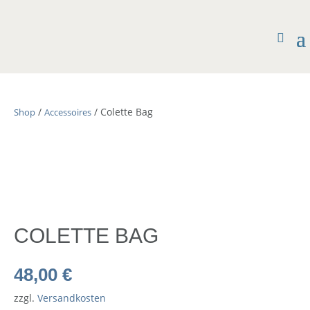
/
/ Colette Bag
Shop
Accessoires
COLETTE BAG
48,00
€
zzgl.
Versandkosten