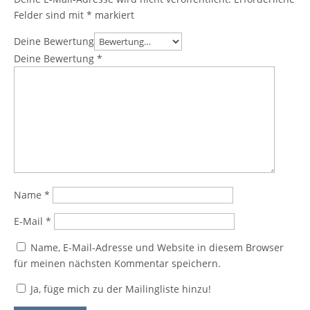
Felder sind mit
*
markiert
Deine Bewertung
Deine Bewertung
*
Name
*
E-Mail
*
Name, E-Mail-Adresse und Website in diesem Browser
für meinen nächsten Kommentar speichern.
Ja, füge mich zu der Mailingliste hinzu!