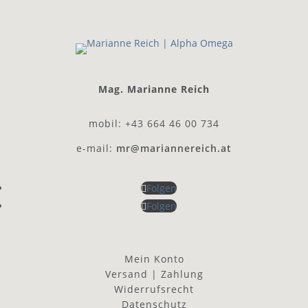
Mag. Marianne Reich
mobil: +43 664 46 00 734
e-mail:
mr@mariannereich.at
Folgen
Folgen
Mein Konto
Versand | Zahlung
Widerrufsrecht
Datenschutz