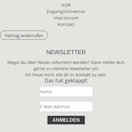
AGB
Zugangshinweise
Impressum
Kontakt
Vertrag widerrufen
NEWSLETTER
Magst du über Neues informiert werden? Dann melde dich
gerne zu meinem Newsletter an!
Ich freue mich, mit dir in Kontakt zu sein.
Das hat geklappt!
ANMELDEN