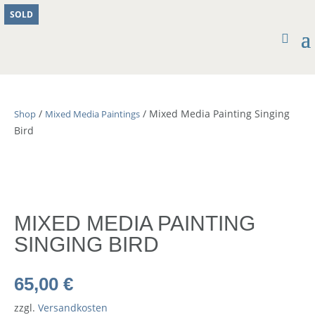
SOLD
/
/ Mixed Media Painting Singing
Shop
Mixed Media Paintings
Bird
MIXED MEDIA PAINTING
SINGING BIRD
65,00
€
zzgl.
Versandkosten