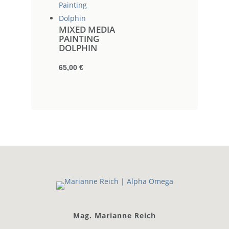
MIXED MEDIA
PAINTING
DOLPHIN
65,00
€
Mag. Marianne Reich