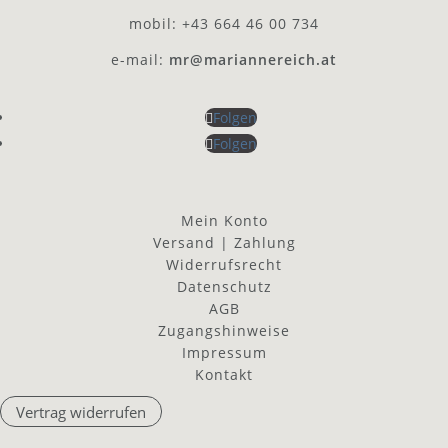
mobil: +43 664 46 00 734
e-mail:
mr@mariannereich.at
Folgen
Folgen
Mein Konto
Versand | Zahlung
Widerrufsrecht
Datenschutz
AGB
Zugangshinweise
Impressum
Kontakt
Vertrag widerrufen