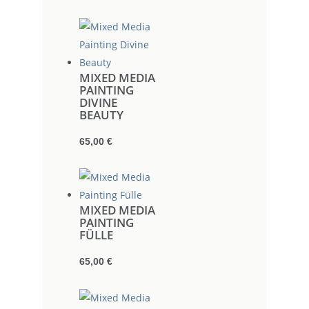
MIXED MEDIA
PAINTING
DIVINE
BEAUTY
65,00
€
MIXED MEDIA
PAINTING
FÜLLE
65,00
€