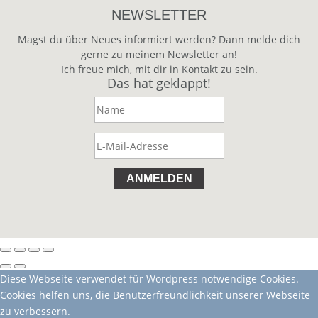
NEWSLETTER
Magst du über Neues informiert werden? Dann melde dich
gerne zu meinem Newsletter an!
Ich freue mich, mit dir in Kontakt zu sein.
Das hat geklappt!
ANMELDEN
Diese Webseite verwendet für Wordpress notwendige Cookies.
Cookies helfen uns, die Benutzerfreundlichkeit unserer Webseite
zu verbessern.