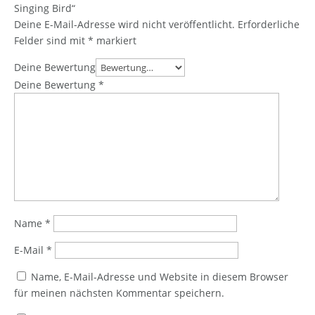
Singing Bird“
Deine E-Mail-Adresse wird nicht veröffentlicht.
Erforderliche
Felder sind mit
*
markiert
Deine Bewertung
Deine Bewertung
*
Name
*
E-Mail
*
Name, E-Mail-Adresse und Website in diesem Browser
für meinen nächsten Kommentar speichern.