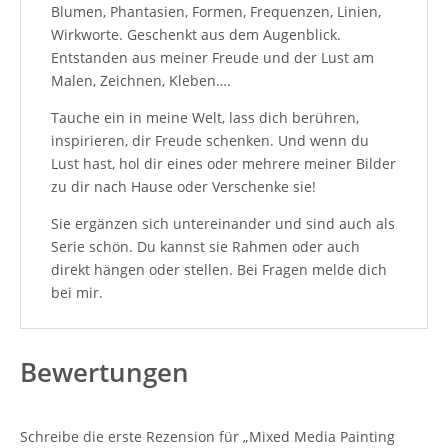
Blumen, Phantasien, Formen, Frequenzen, Linien,
Wirkworte. Geschenkt aus dem Augenblick.
Entstanden aus meiner Freude und der Lust am
Malen, Zeichnen, Kleben….
Tauche ein in meine Welt, lass dich berühren,
inspirieren, dir Freude schenken. Und wenn du
Lust hast, hol dir eines oder mehrere meiner Bilder
zu dir nach Hause oder Verschenke sie!
Sie ergänzen sich untereinander und sind auch als
Serie schön. Du kannst sie Rahmen oder auch
direkt hängen oder stellen. Bei Fragen melde dich
bei mir.
Bewertungen
Schreibe die erste Rezension für „Mixed Media Painting