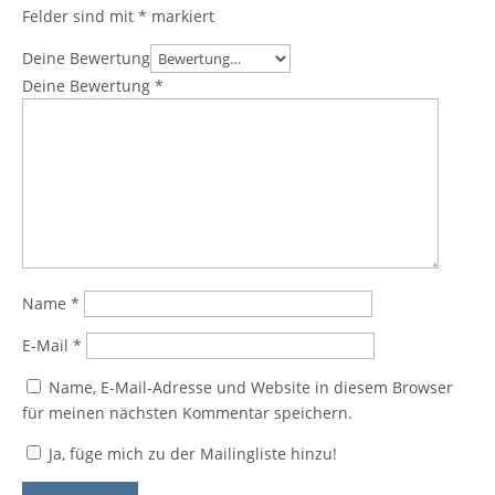
Felder sind mit
*
markiert
Deine Bewertung
Deine Bewertung
*
Name
*
E-Mail
*
Name, E-Mail-Adresse und Website in diesem Browser
für meinen nächsten Kommentar speichern.
Ja, füge mich zu der Mailingliste hinzu!