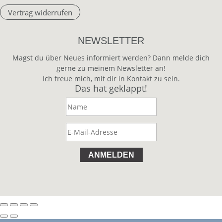
Vertrag widerrufen
NEWSLETTER
Magst du über Neues informiert werden? Dann melde dich
gerne zu meinem Newsletter an!
Ich freue mich, mit dir in Kontakt zu sein.
Das hat geklappt!
ANMELDEN