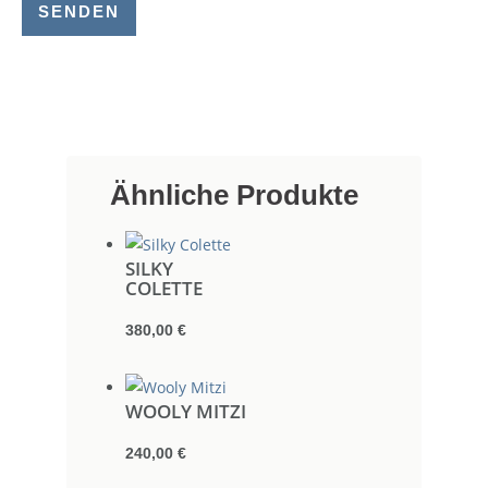
SENDEN
Ähnliche Produkte
SILKY
COLETTE
380,00
€
WOOLY MITZI
240,00
€