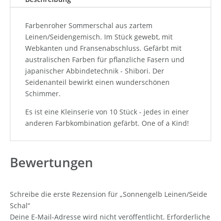
Farbenroher Sommerschal aus zartem
Leinen/Seidengemisch. Im Stück gewebt, mit
Webkanten und Fransenabschluss. Gefärbt mit
australischen Farben für pflanzliche Fasern und
japanischer Abbindetechnik - Shibori. Der
Seidenanteil bewirkt einen wunderschönen
Schimmer.
Es ist eine Kleinserie von 10 Stück - jedes in einer
anderen Farbkombination gefärbt. One of a Kind!
Bewertungen
Schreibe die erste Rezension für „Sonnengelb Leinen/Seide
Schal“
Deine E-Mail-Adresse wird nicht veröffentlicht.
Erforderliche