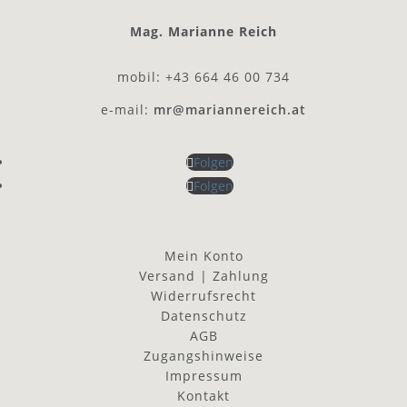
Mag. Marianne Reich
mobil: +43 664 46 00 734
e-mail:
mr@mariannereich.at
Folgen
Folgen
Mein Konto
Versand | Zahlung
Widerrufsrecht
Datenschutz
AGB
Zugangshinweise
Impressum
Kontakt