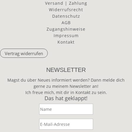
Versand | Zahlung
Widerrufsrecht
Datenschutz
AGB
Zugangshinweise
Impressum
Kontakt
Vertrag widerrufen
NEWSLETTER
Magst du über Neues informiert werden? Dann melde dich
gerne zu meinem Newsletter an!
Ich freue mich, mit dir in Kontakt zu sein.
Das hat geklappt!