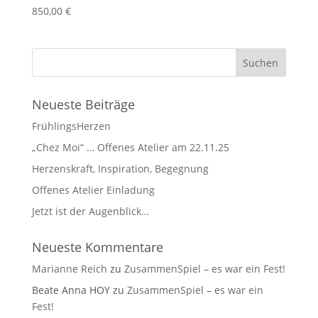
850,00
€
Neueste Beiträge
FrühlingsHerzen
„Chez Moi“ … Offenes Atelier am 22.11.25
Herzenskraft, Inspiration, Begegnung
Offenes Atelier Einladung
Jetzt ist der Augenblick…
Neueste Kommentare
Marianne Reich
zu
ZusammenSpiel – es war ein Fest!
Beate Anna HOY
zu
ZusammenSpiel – es war ein
Fest!