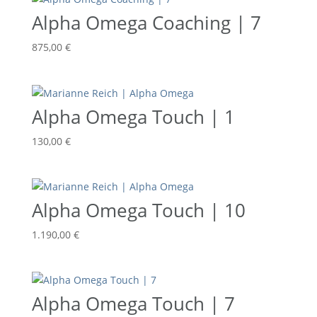
Alpha Omega Coaching | 7
875,00
€
Alpha Omega Touch | 1
130,00
€
Alpha Omega Touch | 10
1.190,00
€
Alpha Omega Touch | 7