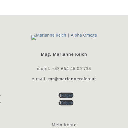
Mag. Marianne Reich
mobil: +43 664 46 00 734
e-mail:
mr@mariannereich.at
Folgen
Folgen
Mein Konto