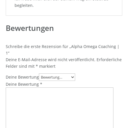
begleiten.
Bewertungen
Schreibe die erste Rezension für „Alpha Omega Coaching |
1“
Deine E-Mail-Adresse wird nicht veröffentlicht.
Erforderliche
Felder sind mit
*
markiert
Deine Bewertung
Deine Bewertung
*