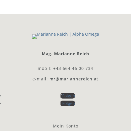
Mag. Marianne Reich
mobil: +43 664 46 00 734
e-mail:
mr@mariannereich.at
Folgen
Folgen
Mein Konto