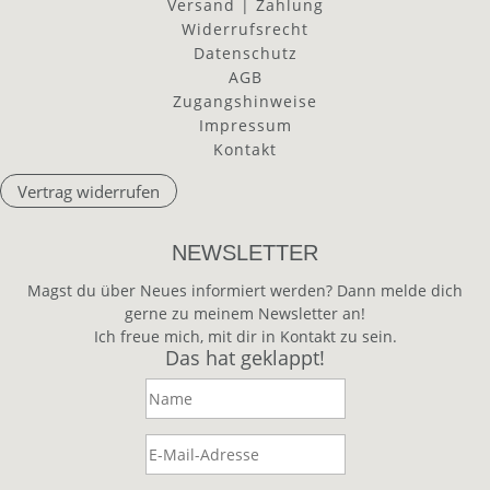
Versand | Zahlung
Widerrufsrecht
Datenschutz
AGB
Zugangshinweise
Impressum
Kontakt
Vertrag widerrufen
NEWSLETTER
Magst du über Neues informiert werden? Dann melde dich
gerne zu meinem Newsletter an!
Ich freue mich, mit dir in Kontakt zu sein.
Das hat geklappt!