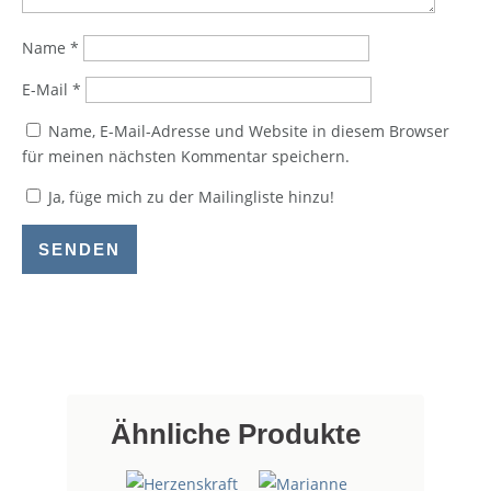
Name
*
E-Mail
*
Name, E-Mail-Adresse und Website in diesem Browser
für meinen nächsten Kommentar speichern.
Ja, füge mich zu der Mailingliste hinzu!
SENDEN
Ähnliche Produkte