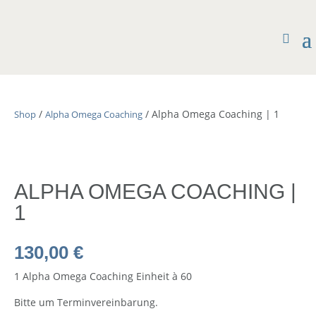
/
/ Alpha Omega Coaching | 1
Shop
Alpha Omega Coaching
ALPHA OMEGA COACHING |
1
130,00
€
1 Alpha Omega Coaching Einheit à 60
Bitte um Terminvereinbarung.