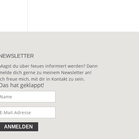
NEWSLETTER
Magst du über Neues informiert werden? Dann
melde dich gerne zu meinem Newsletter an!
Ich freue mich, mit dir in Kontakt zu sein.
Das hat geklappt!
ANMELDEN