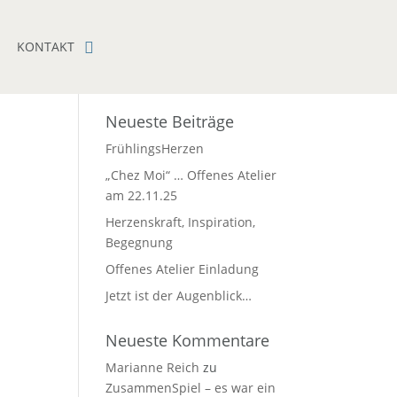
KONTAKT
Neueste Beiträge
FrühlingsHerzen
„Chez Moi“ … Offenes Atelier
am 22.11.25
Herzenskraft, Inspiration,
Begegnung
Offenes Atelier Einladung
Jetzt ist der Augenblick…
Neueste Kommentare
Marianne Reich
zu
ZusammenSpiel – es war ein