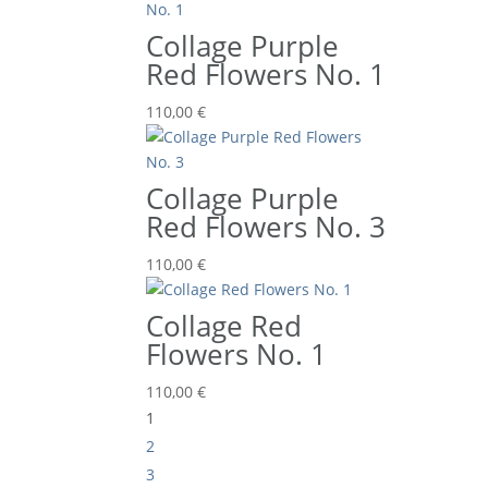
Collage Purple
Red Flowers No. 1
110,00
€
Collage Purple
Red Flowers No. 3
110,00
€
Collage Red
Flowers No. 1
110,00
€
1
2
3