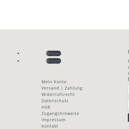
Folgen
Folgen
Mein Konto
Versand | Zahlung
Widerrufsrecht
Datenschutz
AGB
Zugangshinweise
Impressum
Kontakt