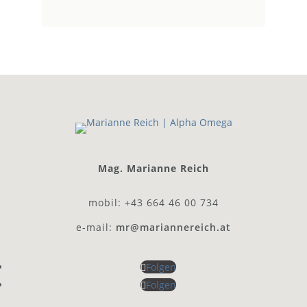
Mag. Marianne Reich
mobil: +43 664 46 00 734
e-mail:
mr@mariannereich.at
Folgen
Folgen