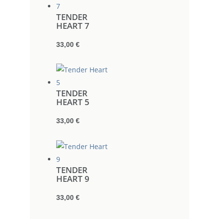
TENDER
HEART 7
33,00
€
TENDER
HEART 5
33,00
€
TENDER
HEART 9
33,00
€