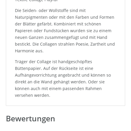
Die Seiden- oder Wollstoffe sind mit
Naturpigmenten oder mit den Farben und Formen
der Blätter gefärbt. Kombiniert mit schönen
Papieren oder Fundstücken wurden sie zu einem
neuen Ganzen zusammengefügt und mit Hand
bestickt. Die Collagen strahlen Poesie, Zartheit und
Harmonie aus.
Träger der Collage ist handgeschöpftes
Büttenpapier. Auf der Rückseite ist eine
Aufhängevorrichtung angebracht und können so
direkt an die Wand gehängt werden. Oder sie
können auch mit einem passenden Rahmen
versehen werden.
Bewertungen