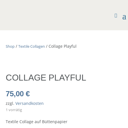
/
/ Collage Playful
Shop
Textile Collagen
COLLAGE PLAYFUL
75,00
€
zzgl.
Versandkosten
1 vorrätig
Textile Collage auf Büttenpapier