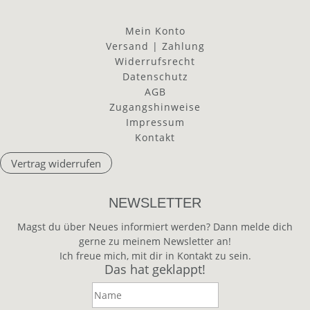
Mein Konto
Versand | Zahlung
Widerrufsrecht
Datenschutz
AGB
Zugangshinweise
Impressum
Kontakt
Vertrag widerrufen
NEWSLETTER
Magst du über Neues informiert werden? Dann melde dich
gerne zu meinem Newsletter an!
Ich freue mich, mit dir in Kontakt zu sein.
Das hat geklappt!