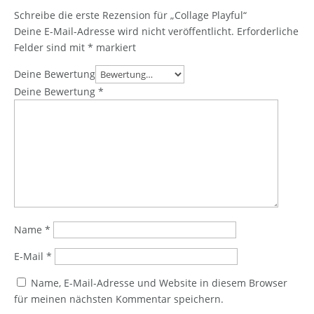
Schreibe die erste Rezension für „Collage Playful“
Deine E-Mail-Adresse wird nicht veröffentlicht.
Erforderliche
Felder sind mit
*
markiert
Deine Bewertung
Deine Bewertung
*
Name
*
E-Mail
*
Name, E-Mail-Adresse und Website in diesem Browser
für meinen nächsten Kommentar speichern.