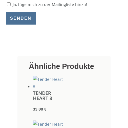
Ja, füge mich zu der Mailingliste hinzu!
SENDEN
Ähnliche Produkte
TENDER
HEART 8
33,00
€