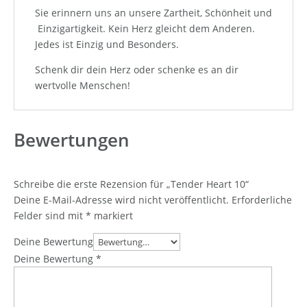
Sie erinnern uns an unsere Zartheit, Schönheit und
Einzigartigkeit. Kein Herz gleicht dem Anderen.
Jedes ist Einzig und Besonders.
Schenk dir dein Herz oder schenke es an dir
wertvolle Menschen!
Bewertungen
Schreibe die erste Rezension für „Tender Heart 10“
Deine E-Mail-Adresse wird nicht veröffentlicht.
Erforderliche
Felder sind mit
*
markiert
Deine Bewertung
Deine Bewertung
*