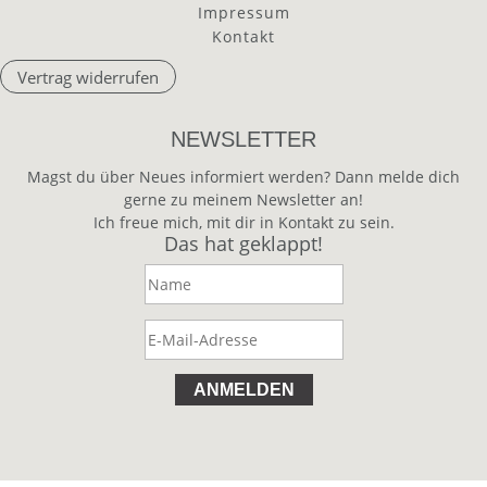
Impressum
Kontakt
Vertrag widerrufen
NEWSLETTER
Magst du über Neues informiert werden? Dann melde dich
gerne zu meinem Newsletter an!
Ich freue mich, mit dir in Kontakt zu sein.
Das hat geklappt!
ANMELDEN