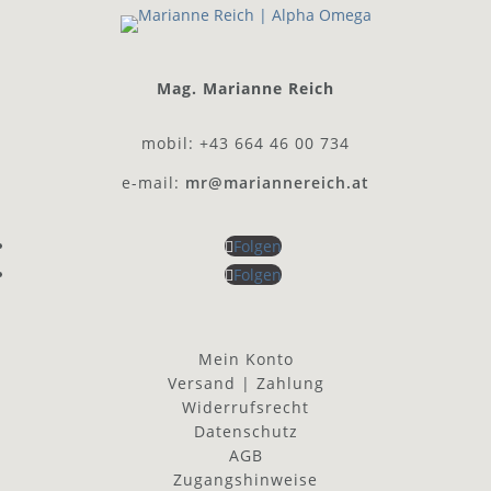
Mag. Marianne Reich
mobil: +43 664 46 00 734
e-mail:
mr@mariannereich.at
Folgen
Folgen
Mein Konto
Versand | Zahlung
Widerrufsrecht
Datenschutz
AGB
Zugangshinweise