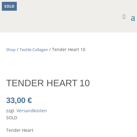
SOLD
/
/ Tender Heart 10
Shop
Textile Collagen
TENDER HEART 10
33,00
€
zzgl.
Versandkosten
SOLD
Tender Heart