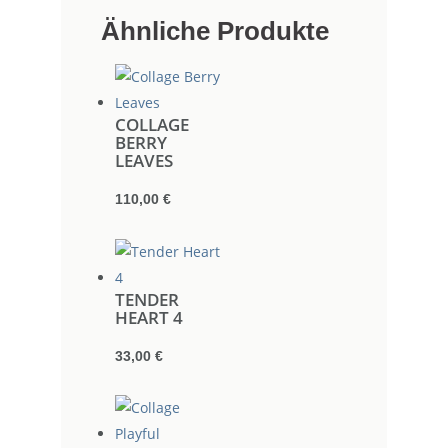
Ähnliche Produkte
COLLAGE
BERRY
LEAVES
110,00
€
TENDER
HEART 4
33,00
€