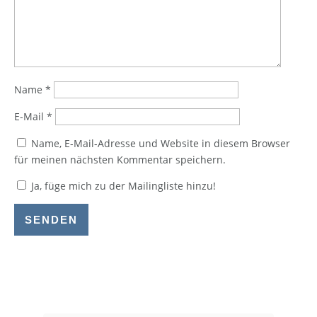
Name
*
E-Mail
*
Name, E-Mail-Adresse und Website in diesem Browser
für meinen nächsten Kommentar speichern.
Ja, füge mich zu der Mailingliste hinzu!
SENDEN