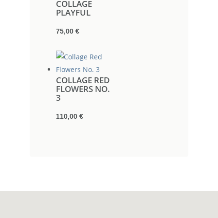
COLLAGE
PLAYFUL
75,00
€
COLLAGE RED
FLOWERS NO.
3
110,00
€